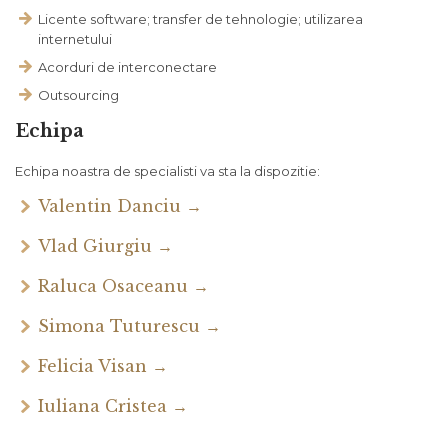
Licente software; transfer de tehnologie; utilizarea
internetului
Acorduri de interconectare
Outsourcing
Echipa
Echipa noastra de specialisti va sta la dispozitie:
Valentin Danciu →
Vlad Giurgiu →
Raluca Osaceanu →
Simona Tuturescu →
Felicia Visan →
Iuliana Cristea →