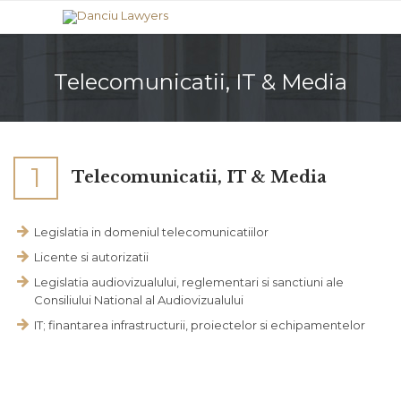
Telecomunicatii, IT & Media
1
Telecomunicatii, IT & Media
Legislatia in domeniul telecomunicatiilor
Licente si autorizatii
Legislatia audiovizualului, reglementari si sanctiuni ale
Consiliului National al Audiovizualului
IT; finantarea infrastructurii, proiectelor si echipamentelor