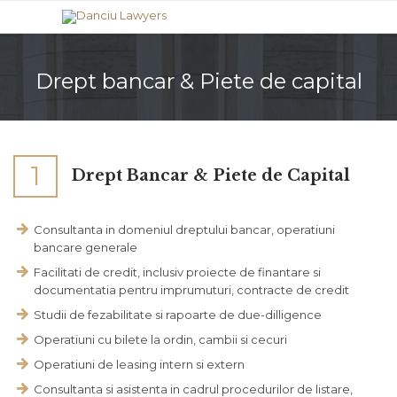
Drept bancar & Piete de capital
1
Drept Bancar & Piete de Capital
Consultanta in domeniul dreptului bancar, operatiuni
bancare generale
Facilitati de credit, inclusiv proiecte de finantare si
documentatia pentru imprumuturi, contracte de credit
Studii de fezabilitate si rapoarte de due-dilligence
Operatiuni cu bilete la ordin, cambii si cecuri
Operatiuni de leasing intern si extern
Consultanta si asistenta in cadrul procedurilor de listare,