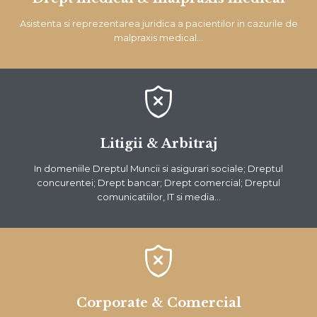
Asistenta si reprezentarea juridica a pacientilor in cazurile de
malpraxis medical…

Litigii & Arbitraj
In domeniile Dreptul Muncii si asigurari sociale; Dreptul
concurentei; Drept bancar; Drept comercial; Dreptul
comunicatiilor, IT si media…

Corporate & Comercial